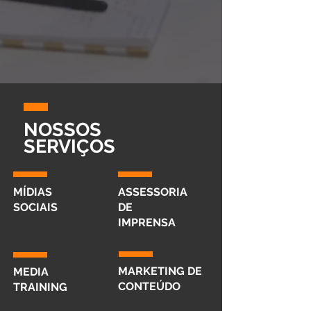
NOSSOS
SERVIÇOS
MÍDIAS
ASSESSORIA
SOCIAIS
DE
IMPRENSA
MARKETING DE
MEDIA
CONTEÚDO
TRAINING