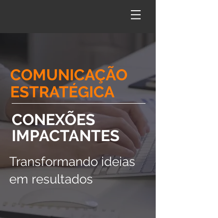
COMUNICAÇÃO
ESTRATÉGICA
CONEXÕES
IMPACTANTES
Transformando ideias
em resultados