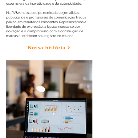
ecoa na era da interatividade e da autenticidade.
Na RV&A, nossa equipe dedicada de jornalistas,
publicitários e profissionais de comunicação traduz
paixão em resultados crescentes. Representamos a
liberdade de expressão, a busca incessante por
inovação e o compromisso com a construção de
marcas que deixam seu registro no mundo.
Nossa história