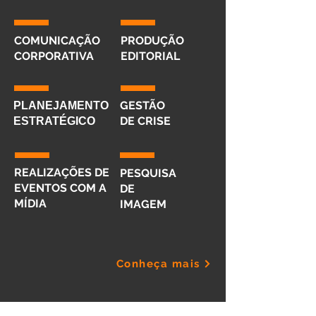
COMUNICAÇÃO
PRODUÇÃO
CORPORATIVA
EDITORIAL
GESTÃO
PLANEJAMENTO
DE CRISE
ESTRATÉGICO
REALIZAÇÕES DE
PESQUISA
EVENTOS COM A
DE
MÍDIA
IMAGEM
Conheça mais